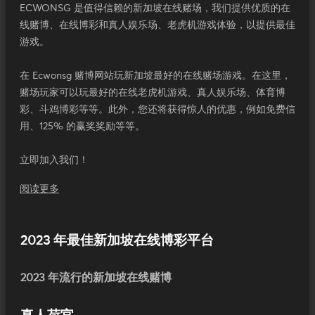
ECWONSG 是值得信赖的新加坡在线赌场，我们提供优质的在
线赌博、在线博彩和真人娱乐场、老虎机游戏体验，以提供最佳
游戏。
在 Ecwonsg 赌博网站玩新加坡最好的在线赌场游戏。在这里，
赌场玩家可以玩最好的在线老虎机游戏、真人娱乐场、体育博
彩、斗鸡博彩等等。此外，您还将获得惊人的优惠，例如免费信
用、125% 的赢奖奖励等等。
立即加入我们！
阅读更多
2023 年最佳新加坡在线博彩平台
2023 年流行的新加坡在线赌博