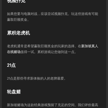
视频扑克
如果您要与电脑对战，应该尝试视频扑克。玩这些游戏有可能
赢取巨额奖金。
累积老虎机
老虎机通常是希望赢取巨额奖金的玩家的选择。在
新加坡真人
在线赌场
值得一试。累积游戏让您做到这一点。
21点
21点是那些寻求新体验的人的老牌最爱。
轮盘赌
新加坡赌场为这款经典游戏预留了充足的空间。我们评价最高