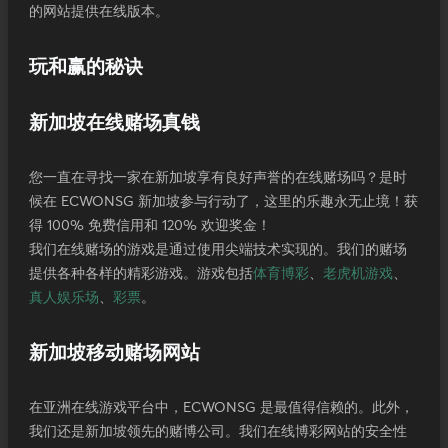
的网站提供在线版本。
玩和赢的秘诀
新加坡在线赌场真钱
您一直在寻找一家在新加坡享有良好声誉的在线赌场吗？是时
候在 ECWONSG 新加坡参与行动了，这里的乐趣永无止境！获
得 100% 免费信用和 120% 欢迎奖金！
我们在线赌场的游戏是通过使用尖端技术实现的。我们的赌场
提供各种各样的精彩游戏。游戏包括
体育博彩
、
老虎机游戏
、
真人娱乐场
、
彩票
。
新加坡移动赌场网站
在亚洲在线游戏平台中，ECWONSG 是最值得信赖的。此外，
我们还是新加坡领先的赌博公司。我们在线博彩网站的安全性