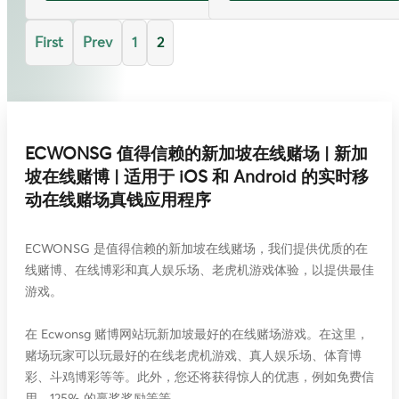
First
Prev
1
2
ECWONSG 值得信赖的新加坡在线赌场 | 新加
坡在线赌博 | 适用于 iOS 和 Android 的实时移
动在线赌场真钱应用程序
ECWONSG 是值得信赖的新加坡在线赌场，我们提供优质的在
线赌博、在线博彩和真人娱乐场、老虎机游戏体验，以提供最佳
游戏。
在 Ecwonsg 赌博网站玩新加坡最好的在线赌场游戏。在这里，
赌场玩家可以玩最好的在线老虎机游戏、真人娱乐场、体育博
彩、斗鸡博彩等等。此外，您还将获得惊人的优惠，例如免费信
用、125% 的赢奖奖励等等。