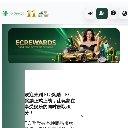
×
欢迎来到
EC 奖励！
EC
奖励正式上线，让玩家在
享受娱乐的同时赚取积
分！
×
EC 奖励有各种商品供您