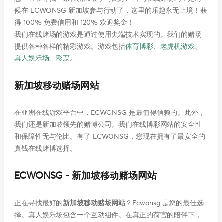
候在 ECWONSG 新加坡参与行动了，这里的乐趣永无止境！获
得 100% 免费信用和 120% 欢迎奖金！
我们在线赌场的游戏是通过使用尖端技术实现的。我们的赌场
提供各种各样的精彩游戏。游戏包括
体育博彩
、
老虎机游戏
、
真人娱乐场
、
彩票
。
新加坡移动赌场网站
在亚洲在线游戏平台中，ECWONSG 是最值得信赖的。此外，
我们还是新加坡领先的赌博公司。我们在线博彩网站的安全性
和保障性无与伦比。有了 ECWONSG，您现在拥有了最安全的
真钱在线赌博选择。
ECWONSG - 新加坡移动赌场网站
正在寻找最好的
新加坡移动赌场网站
？Ecwonsg 是您的最佳选
择。真人娱乐场包含一个互动组件。在真正的荷官的陪伴下，