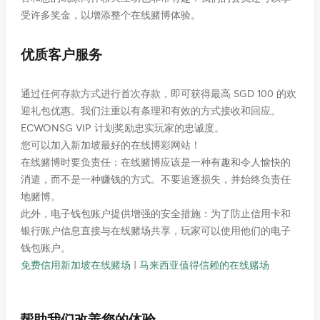
受许多奖金，以增添整个在线赌博体验。
优质客户服务
通过任何存款方式进行首次存款，即可获得最高 SGD 100 的欢
迎礼包优惠。我们注重以有条理和有效的方式接收和回应。
ECWONSG VIP 计划奖励忠实玩家的忠诚度。
您可以加入新加坡最好的在线博彩网站！
在线赌博时要负责任：在线赌博应该是一种有趣和令人愉快的
消遣，而不是一种赚钱的方式。不要追逐损失，并始终负责任
地赌博。
此外，电子钱包账户提供增强的安全措施：为了防止信用卡和
银行账户信息直接与在线赌场共享，玩家可以使用他们的电子
钱包账户。
免费信用新加坡在线赌场
|
马来西亚值得信赖的在线赌场