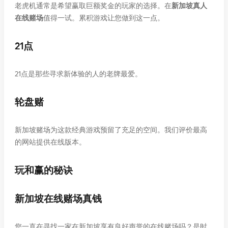
老虎机通常是希望赢取巨额奖金的玩家的选择。在
新加坡真人
在线赌场
值得一试。累积游戏让您做到这一点。
21点
21点是那些寻求新体验的人的老牌最爱。
轮盘赌
新加坡赌场为这款经典游戏预留了充足的空间。我们评价最高
的网站提供在线版本。
玩和赢的秘诀
新加坡在线赌场真钱
您一直在寻找一家在新加坡享有良好声誉的在线赌场吗？是时