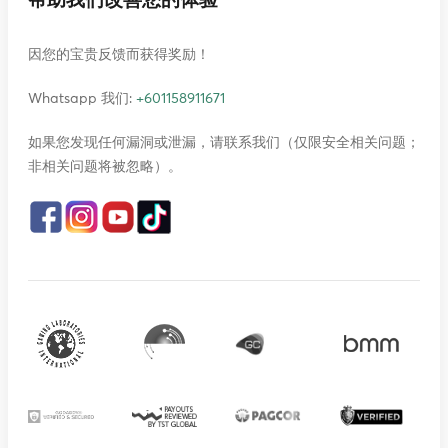
帮助我们改善您的体验
因您的宝贵反馈而获得奖励！
Whatsapp 我们:
+601158911671
如果您发现任何漏洞或泄漏，请联系我们（仅限安全相关问题；
非相关问题将被忽略）。